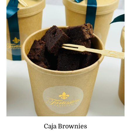
CONTACTO
Caja Brownies