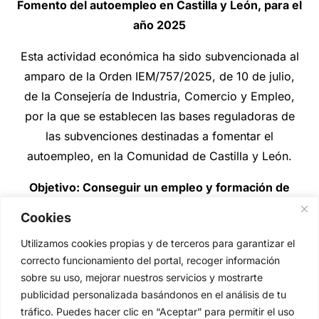
Fomento del autoempleo en Castilla y León, para el
año 2025
Esta actividad económica ha sido subvencionada al
amparo de la Orden IEM/757/2025, de 10 de julio,
de la Consejería de Industria, Comercio y Empleo,
por la que se establecen las bases reguladoras de
las subvenciones destinadas a fomentar el
autoempleo, en la Comunidad de Castilla y León.
Objetivo: Conseguir un empleo y formación de
calidad.
Cookies
Utilizamos cookies propias y de terceros para garantizar el
correcto funcionamiento del portal, recoger información
sobre su uso, mejorar nuestros servicios y mostrarte
publicidad personalizada basándonos en el análisis de tu
tráfico. Puedes hacer clic en “Aceptar” para permitir el uso