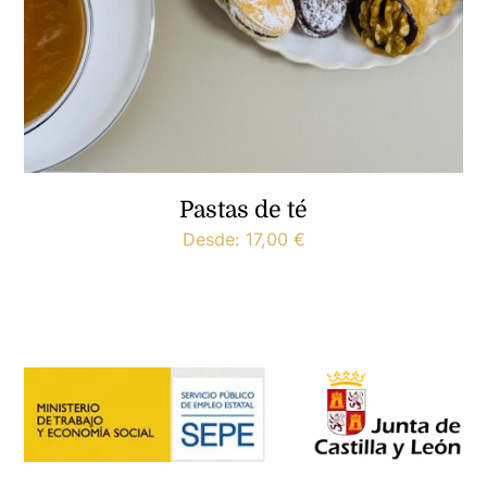
Pastas de té
Desde:
17,00
€