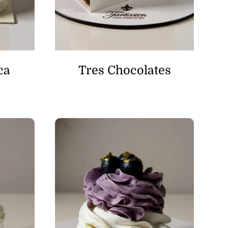
ca
Tres Chocolates