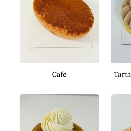
Cafe
Tarta