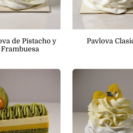
ova de Pistacho y
Pavlova Clasi
Frambuesa