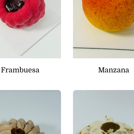
Frambuesa
Manzana