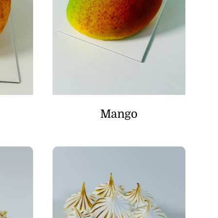
Mango