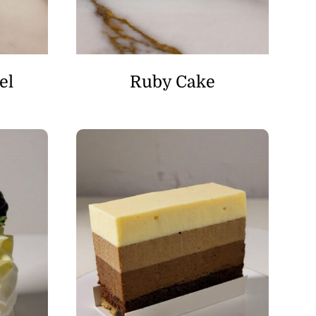
el
Ruby Cake