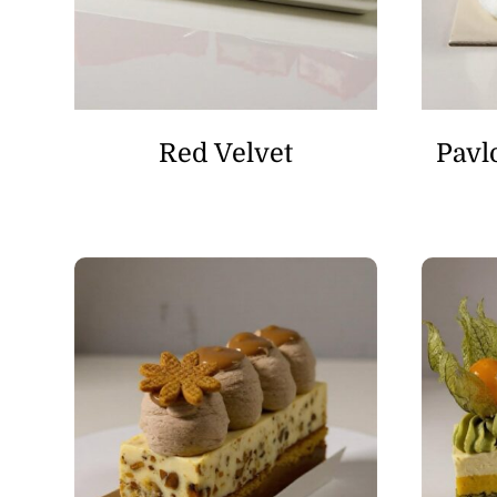
Red Velvet
Pavl