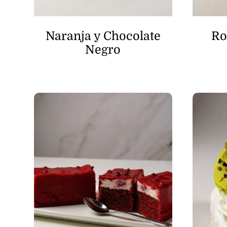
Naranja y Chocolate
Ro
Negro