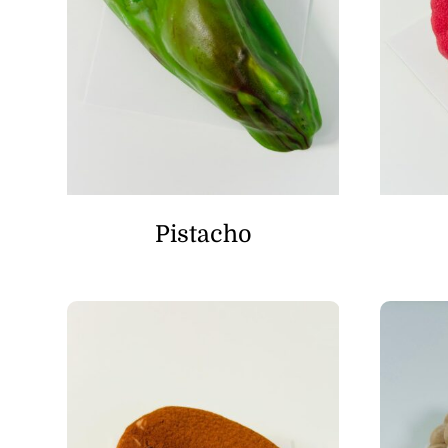
Pistacho