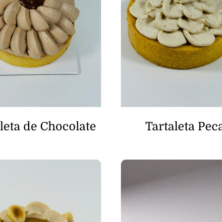
leta de Chocolate
Tartaleta Pec