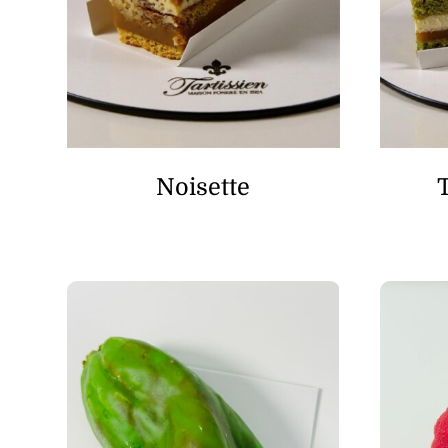
Noisette