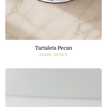
Tartaleta Pecan
Desde:
34,00
€