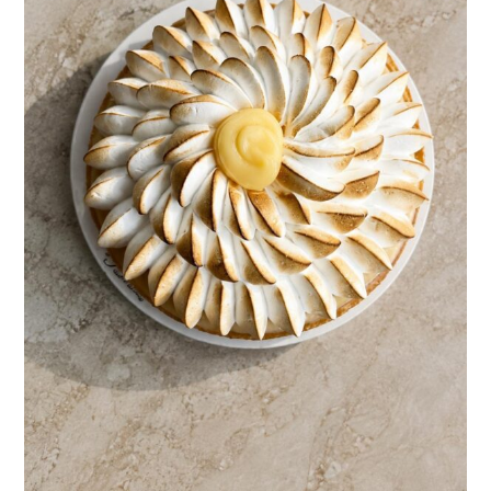
CONTACTO