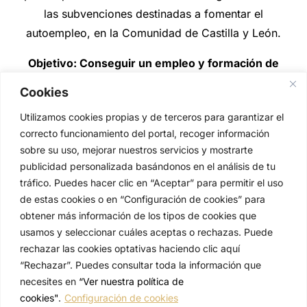
las subvenciones destinadas a fomentar el
autoempleo, en la Comunidad de Castilla y León.
Objetivo: Conseguir un empleo y formación de
calidad.
Cookies
Utilizamos cookies propias y de terceros para garantizar el
correcto funcionamiento del portal, recoger información
sobre su uso, mejorar nuestros servicios y mostrarte
publicidad personalizada basándonos en el análisis de tu
tráfico. Puedes hacer clic en “Aceptar” para permitir el uso
de estas cookies o en “Configuración de cookies” para
obtener más información de los tipos de cookies que
usamos y seleccionar cuáles aceptas o rechazas. Puede
rechazar las cookies optativas haciendo clic aquí
© Tartissien
“Rechazar”. Puedes consultar toda la información que
necesites en
“Ver nuestra política de
Quiénes somos
cookies"
.
Configuración de cookies