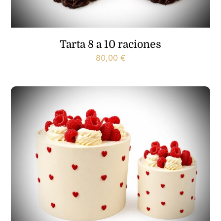
Tarta 8 a 10 raciones
80,00
€