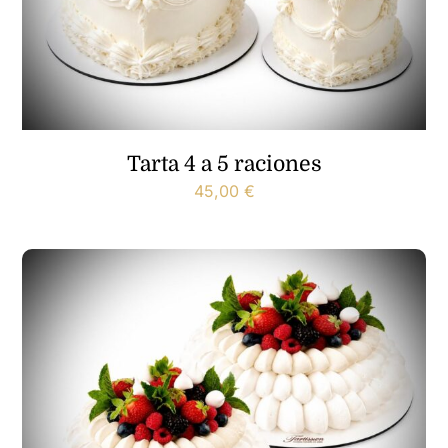
Tarta 4 a 5 raciones
45,00
€