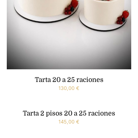
Tarta 20 a 25 raciones
130,00
€
Tarta 2 pisos 20 a 25 raciones
145,00
€