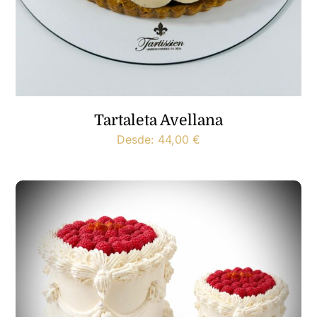
Tartaleta Avellana
Desde:
44,00
€