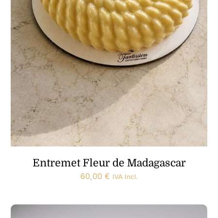
Entremet Fleur de Madagascar
60,00
€
IVA Incl.