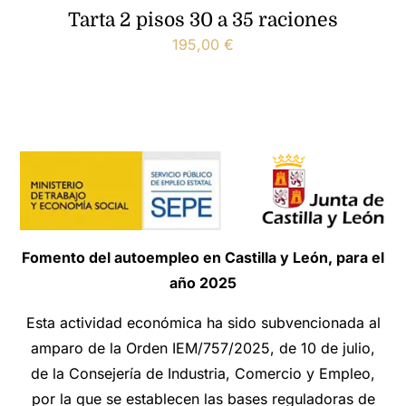
Tarta 2 pisos 30 a 35 raciones
195,00
€
Fomento del autoempleo en Castilla y León, para el
año 2025
Esta actividad económica ha sido subvencionada al
amparo de la Orden IEM/757/2025, de 10 de julio,
de la Consejería de Industria, Comercio y Empleo,
por la que se establecen las bases reguladoras de