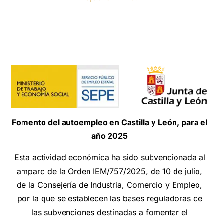
Fomento del autoempleo en Castilla y León, para el
año 2025
Esta actividad económica ha sido subvencionada al
amparo de la Orden IEM/757/2025, de 10 de julio,
de la Consejería de Industria, Comercio y Empleo,
por la que se establecen las bases reguladoras de
las subvenciones destinadas a fomentar el