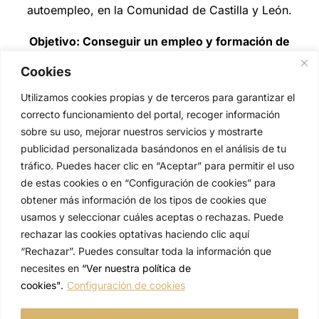
autoempleo, en la Comunidad de Castilla y León.
Objetivo: Conseguir un empleo y formación de
calidad.
Cookies
Utilizamos cookies propias y de terceros para garantizar el
correcto funcionamiento del portal, recoger información
sobre su uso, mejorar nuestros servicios y mostrarte
publicidad personalizada basándonos en el análisis de tu
tráfico. Puedes hacer clic en “Aceptar” para permitir el uso
de estas cookies o en “Configuración de cookies” para
obtener más información de los tipos de cookies que
usamos y seleccionar cuáles aceptas o rechazas. Puede
rechazar las cookies optativas haciendo clic aquí
© Tartissien
“Rechazar”. Puedes consultar toda la información que
necesites en
“Ver nuestra política de
Quiénes somos
cookies"
.
Configuración de cookies
Aviso legal