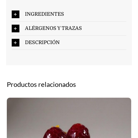
INGREDIENTES
ALÉRGENOS Y TRAZAS
DESCRIPCIÓN
Productos relacionados