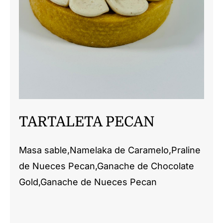
CONTACTO
TARTALETA PECAN
Masa sable,Namelaka de Caramelo,Praline
de Nueces Pecan,Ganache de Chocolate
Gold,Ganache de Nueces Pecan