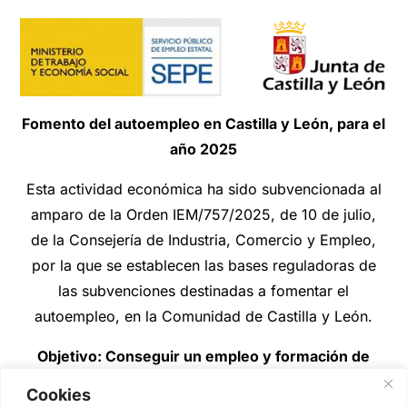
Fomento del autoempleo en Castilla y León, para el
año 2025
Esta actividad económica ha sido subvencionada al
amparo de la Orden IEM/757/2025, de 10 de julio,
de la Consejería de Industria, Comercio y Empleo,
por la que se establecen las bases reguladoras de
las subvenciones destinadas a fomentar el
autoempleo, en la Comunidad de Castilla y León.
Objetivo: Conseguir un empleo y formación de
calidad.
Cookies