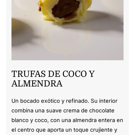
CONTACTO
TRUFAS DE COCO Y
ALMENDRA
Un bocado exótico y refinado. Su interior
combina una suave crema de chocolate
blanco y coco, con una almendra entera en
el centro que aporta un toque crujiente y