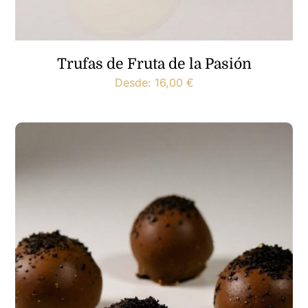
Trufas de Fruta de la Pasión
Desde:
16,00
€