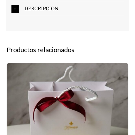
DESCRIPCIÓN
Productos relacionados