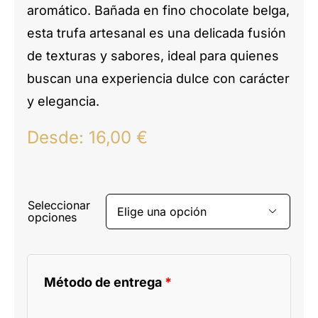
aromático. Bañada en fino chocolate belga,
esta trufa artesanal es una delicada fusión
de texturas y sabores, ideal para quienes
buscan una experiencia dulce con carácter
y elegancia.
Desde:
16,00
€
Seleccionar

opciones
Método de entrega
*